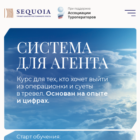
СИСТЕМА
ДЛЯ АГЕНТА
Курс для тех, кто хочет выйти
из операционки и суеты
в тревел.
Основан на опыте
и цифрах.
Cтарт обучения:
7 октября 2024
Я С ВАМИ