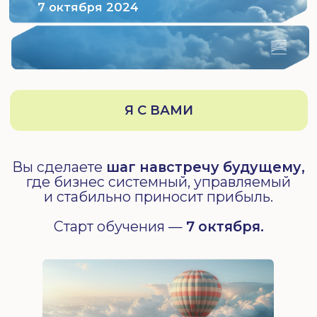
Вы сделаете
шаг навстречу будущему,
где бизнес системный, управляемый
и стабильно приносит прибыль.
Старт обучения —
7 октября.
ВСПОМНИТЕ,
Когда вы в последний раз
были в отпуске без
компьютера?